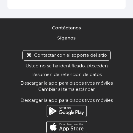
Contáctanos
Síganos
Contactar con el soporte del sitio
Usted no se ha identificado. (
Acceder
)
Resumen de retención de datos
Descargar la app para dispositivos móviles
Cambiar al tema estándar
Descargar la app para dispositivos móviles