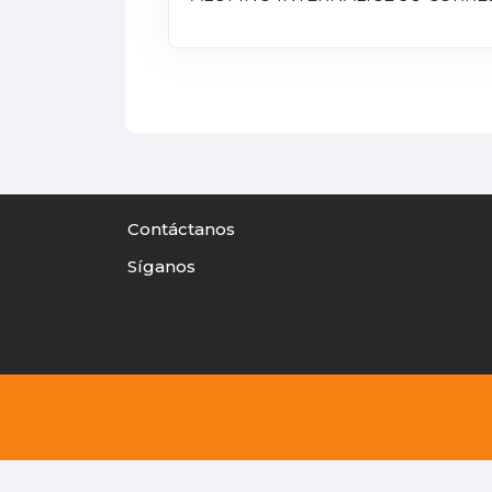
Contáctanos
Síganos