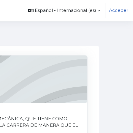
Español - Internacional ‎(es)‎
Acceder
MECÁNICA, QUE TIENE COMO
 LA CARRERA DE MANERA QUE EL