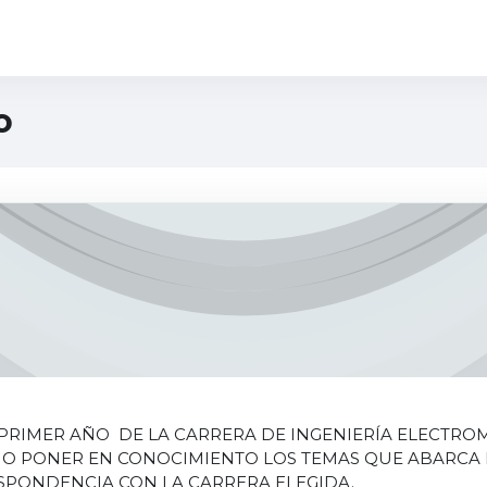
o
 PRIMER AÑO DE LA CARRERA DE INGENIERÍA ELECTRO
INO PONER EN CONOCIMIENTO LOS TEMAS QUE ABARCA
SPONDENCIA CON LA CARRERA ELEGIDA.