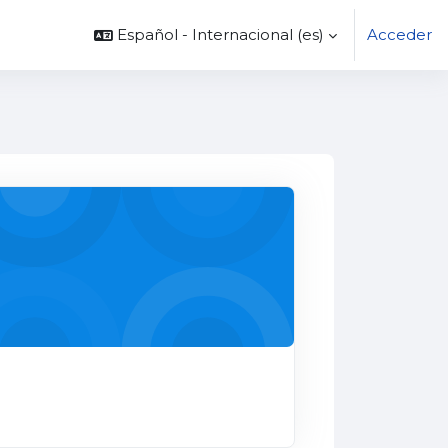
Español - Internacional ‎(es)‎
Acceder