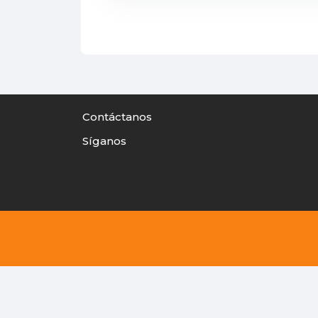
Contáctanos
Síganos