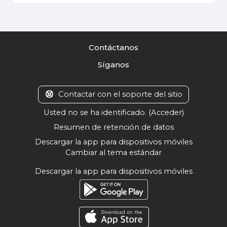
Contáctanos
Síganos
Contactar con el soporte del sitio
Usted no se ha identificado. (
Acceder
)
Resumen de retención de datos
Descargar la app para dispositivos móviles
Cambiar al tema estándar
Descargar la app para dispositivos móviles