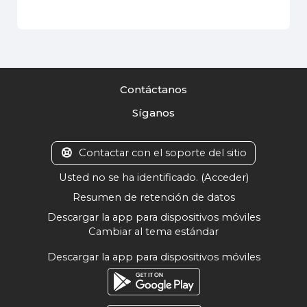
Contáctanos
Síganos
Contactar con el soporte del sitio
Usted no se ha identificado. (
Acceder
)
Resumen de retención de datos
Descargar la app para dispositivos móviles
Cambiar al tema estándar
Descargar la app para dispositivos móviles